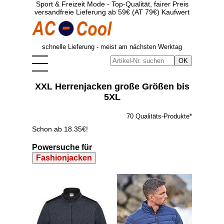
Sport & Freizeit Mode - Top-Qualität, fairer Preis
versandfreie Lieferung ab 59€ (AT 79€) Kaufwert
schnelle Lieferung - meist am nächsten Werktag
XXL Herrenjacken große Größen bis
5XL
70 Qualitäts-Produkte*
Schon ab 18.35€!
Powersuche für
Fashionjacken