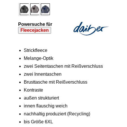
Powersuche für
Fleecejacken
Strickfleece
Melange-Optik
zwei Seitentaschen mit Reißverschluss
zwei Innentaschen
Brusttasche mit Reißverschluss
Kontraste
außen strukturiert
innen flauschig weich
nachhaltig produziert (Recycling)
bis Größe 6XL