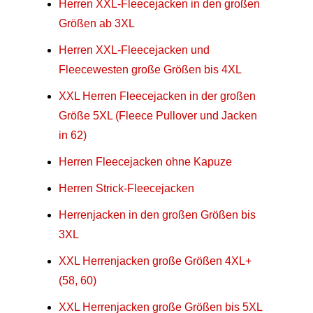
Herren XXL-Fleecejacken in den großen
Größen ab 3XL
Herren XXL-Fleecejacken und
Fleecewesten große Größen bis 4XL
XXL Herren Fleecejacken in der großen
Größe 5XL (Fleece Pullover und Jacken
in 62)
Herren Fleecejacken ohne Kapuze
Herren Strick-Fleecejacken
Herrenjacken in den großen Größen bis
3XL
XXL Herrenjacken große Größen 4XL+
(58, 60)
XXL Herrenjacken große Größen bis 5XL