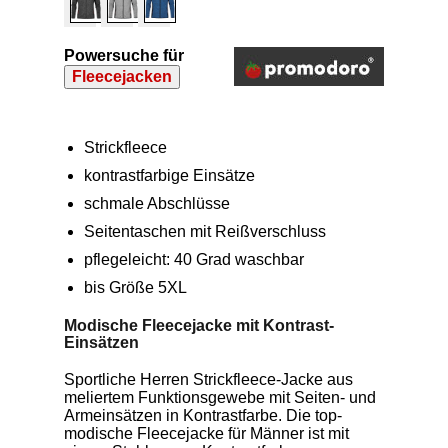
Powersuche für
Fleecejacken
Strickfleece
kontrastfarbige Einsätze
schmale Abschlüsse
Seitentaschen mit Reißverschluss
pflegeleicht: 40 Grad waschbar
bis Größe 5XL
Modische Fleecejacke mit Kontrast-
Einsätzen
Sportliche Herren Strickfleece-Jacke aus
meliertem Funktionsgewebe mit Seiten- und
Armeinsätzen in Kontrastfarbe. Die top-
modische Fleecejacke für Männer ist mit