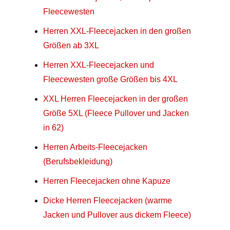
Fleecewesten
Herren XXL-Fleecejacken in den großen
Größen ab 3XL
Herren XXL-Fleecejacken und
Fleecewesten große Größen bis 4XL
XXL Herren Fleecejacken in der großen
Größe 5XL (Fleece Pullover und Jacken
in 62)
Herren Arbeits-Fleecejacken
(Berufsbekleidung)
Herren Fleecejacken ohne Kapuze
Dicke Herren Fleecejacken (warme
Jacken und Pullover aus dickem Fleece)