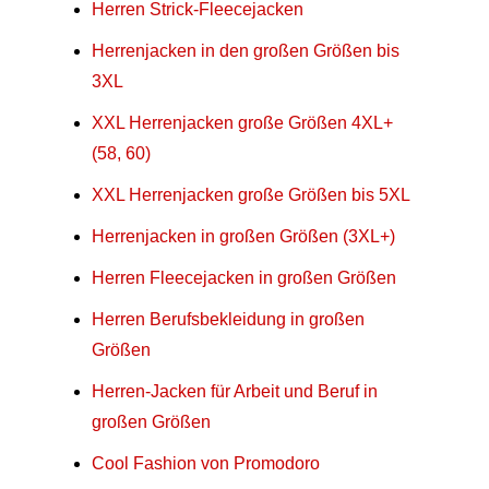
Herren Strick-Fleecejacken
Herrenjacken in den großen Größen bis
3XL
XXL Herrenjacken große Größen 4XL+
(58, 60)
XXL Herrenjacken große Größen bis 5XL
Herrenjacken in großen Größen (3XL+)
Herren Fleecejacken in großen Größen
Herren Berufsbekleidung in großen
Größen
Herren-Jacken für Arbeit und Beruf in
großen Größen
Cool Fashion von Promodoro