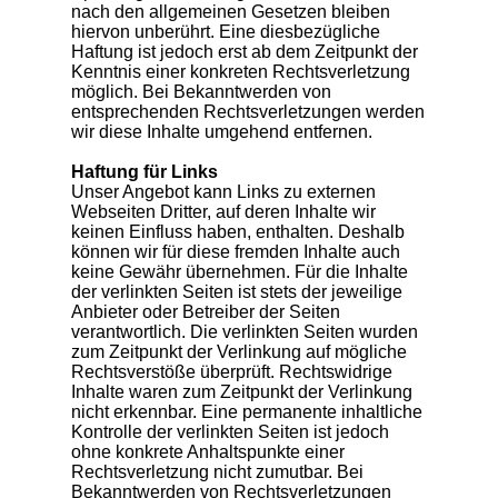
nach den allgemeinen Gesetzen bleiben
hiervon unberührt. Eine diesbezügliche
Haftung ist jedoch erst ab dem Zeitpunkt der
Kenntnis einer konkreten Rechtsverletzung
möglich. Bei Bekanntwerden von
entsprechenden Rechtsverletzungen werden
wir diese Inhalte umgehend entfernen.
Haftung für Links
Unser Angebot kann Links zu externen
Webseiten Dritter, auf deren Inhalte wir
keinen Einfluss haben, enthalten. Deshalb
können wir für diese fremden Inhalte auch
keine Gewähr übernehmen. Für die Inhalte
der verlinkten Seiten ist stets der jeweilige
Anbieter oder Betreiber der Seiten
verantwortlich. Die verlinkten Seiten wurden
zum Zeitpunkt der Verlinkung auf mögliche
Rechtsverstöße überprüft. Rechtswidrige
Inhalte waren zum Zeitpunkt der Verlinkung
nicht erkennbar. Eine permanente inhaltliche
Kontrolle der verlinkten Seiten ist jedoch
ohne konkrete Anhaltspunkte einer
Rechtsverletzung nicht zumutbar. Bei
Bekanntwerden von Rechtsverletzungen