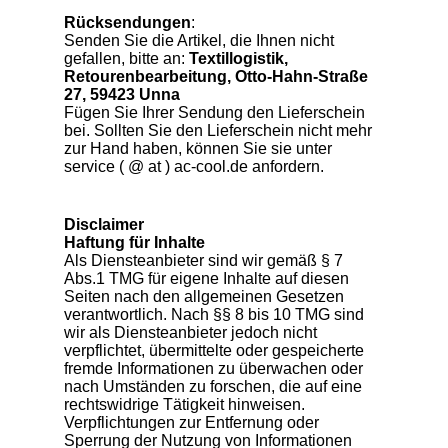
Rücksendungen
:
Senden Sie die Artikel, die Ihnen nicht
gefallen, bitte an:
Textillogistik,
Retourenbearbeitung, Otto-Hahn-Straße
27, 59423 Unna
Fügen Sie Ihrer Sendung den Lieferschein
bei. Sollten Sie den Lieferschein nicht mehr
zur Hand haben, können Sie sie unter
service ( @ at ) ac-cool.de anfordern.
Disclaimer
Haftung für Inhalte
Als Diensteanbieter sind wir gemäß § 7
Abs.1 TMG für eigene Inhalte auf diesen
Seiten nach den allgemeinen Gesetzen
verantwortlich. Nach §§ 8 bis 10 TMG sind
wir als Diensteanbieter jedoch nicht
verpflichtet, übermittelte oder gespeicherte
fremde Informationen zu überwachen oder
nach Umständen zu forschen, die auf eine
rechtswidrige Tätigkeit hinweisen.
Verpflichtungen zur Entfernung oder
Sperrung der Nutzung von Informationen