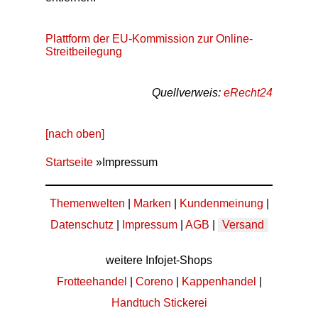
Plattform der EU-Kommission zur Online-
Streitbeilegung
Quellverweis:
eRecht24
[nach oben]
Startseite
»Impressum
Themenwelten
|
Marken
|
Kundenmeinung
|
Datenschutz
|
Impressum
|
AGB
|
Versand
weitere Infojet-Shops
Frotteehandel
|
Coreno
|
Kappenhandel
|
Handtuch Stickerei