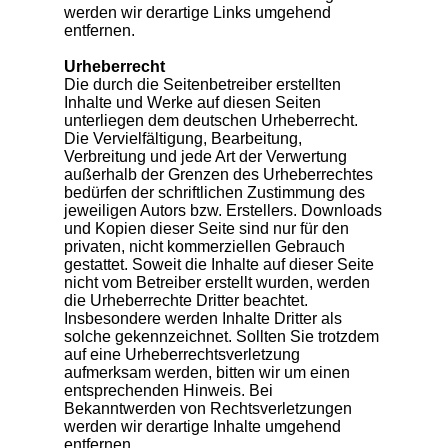
werden wir derartige Links umgehend
entfernen.
Urheberrecht
Die durch die Seitenbetreiber erstellten
Inhalte und Werke auf diesen Seiten
unterliegen dem deutschen Urheberrecht.
Die Vervielfältigung, Bearbeitung,
Verbreitung und jede Art der Verwertung
außerhalb der Grenzen des Urheberrechtes
bedürfen der schriftlichen Zustimmung des
jeweiligen Autors bzw. Erstellers. Downloads
und Kopien dieser Seite sind nur für den
privaten, nicht kommerziellen Gebrauch
gestattet. Soweit die Inhalte auf dieser Seite
nicht vom Betreiber erstellt wurden, werden
die Urheberrechte Dritter beachtet.
Insbesondere werden Inhalte Dritter als
solche gekennzeichnet. Sollten Sie trotzdem
auf eine Urheberrechtsverletzung
aufmerksam werden, bitten wir um einen
entsprechenden Hinweis. Bei
Bekanntwerden von Rechtsverletzungen
werden wir derartige Inhalte umgehend
entfernen.