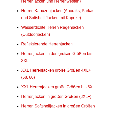
Herrenjacken und Herrenwesten)
Herren Kapuzenjacken (Anoraks, Parkas
und Softshell Jacken mit Kapuze)
Wasserdichte Herren Regenjacken
(Outdoorjacken)
Reflektierende Herrenjacken
Herrenjacken in den großen Größen bis
3XL
XXL Herrenjacken große Größen 4XL+
(58, 60)
XXL Herrenjacken große Größen bis 5XL
Herrenjacken in großen Größen (3XL+)
Herren Softshelljacken in großen Größen