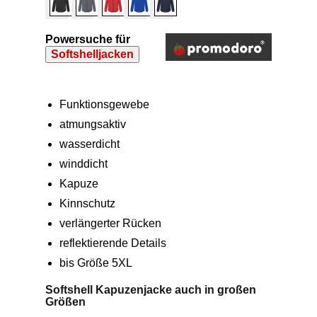
Powersuche für
Softshelljacken
Funktionsgewebe
atmungsaktiv
wasserdicht
winddicht
Kapuze
Kinnschutz
verlängerter Rücken
reflektierende Details
bis Größe 5XL
Softshell Kapuzenjacke auch in großen
Größen