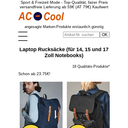
Sport & Freizeit Mode - Top-Qualität, fairer Preis
versandfreie Lieferung ab 59€ (AT 79€) Kaufwert
angesagte Marken-Produkte erstaunlich günstig
Laptop Rucksäcke (für 14, 15 und 17
Zoll Notebooks)
18 Qualitäts-Produkte*
Schon ab 23.75€!