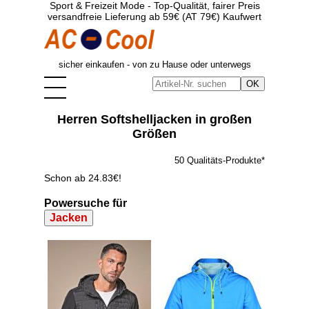
Sport & Freizeit Mode - Top-Qualität, fairer Preis
versandfreie Lieferung ab 59€ (AT 79€) Kaufwert
sicher einkaufen - von zu Hause oder unterwegs
Herren Softshelljacken in großen
Größen
50 Qualitäts-Produkte*
Schon ab 24.83€!
Powersuche für
Jacken