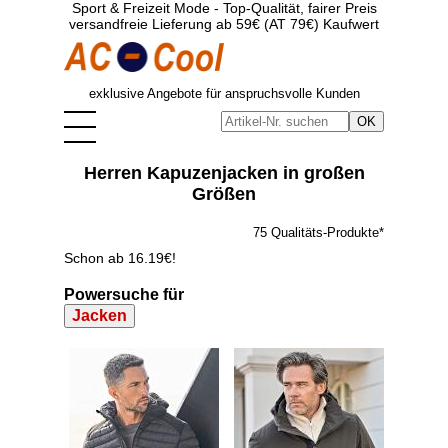
Sport & Freizeit Mode - Top-Qualität, fairer Preis
versandfreie Lieferung ab 59€ (AT 79€) Kaufwert
exklusive Angebote für anspruchsvolle Kunden
Herren Kapuzenjacken in großen
Größen
75 Qualitäts-Produkte*
Schon ab 16.19€!
Powersuche für
Jacken