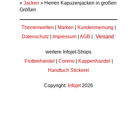
»
Jacken
» Herren Kapuzenjacken in großen
Größen
Themenwelten
|
Marken
|
Kundenmeinung
|
Datenschutz
|
Impressum
|
AGB
|
Versand
weitere Infojet-Shops
Frotteehandel
|
Coreno
|
Kappenhandel
|
Handtuch Stickerei
Copyright:
Infojet
2026