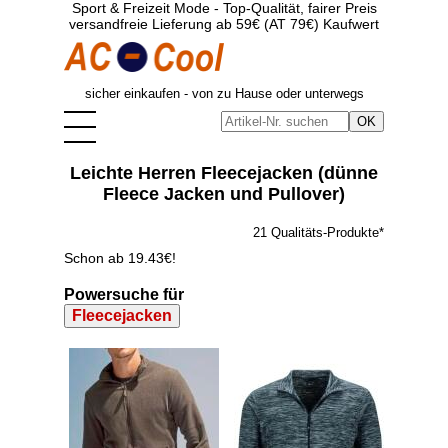
Sport & Freizeit Mode - Top-Qualität, fairer Preis
versandfreie Lieferung ab 59€ (AT 79€) Kaufwert
sicher einkaufen - von zu Hause oder unterwegs
Leichte Herren Fleecejacken (dünne
Fleece Jacken und Pullover)
21 Qualitäts-Produkte*
Schon ab 19.43€!
Powersuche für
Fleecejacken