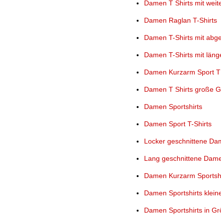
Damen T Shirts mit weit
Damen Raglan T-Shirts
Damen T-Shirts mit ab
Damen T-Shirts mit läng
Damen Kurzarm Sport T S
Damen T Shirts große G
Damen Sportshirts
Damen Sport T-Shirts
Locker geschnittene Dam
Lang geschnittene Dame
Damen Kurzarm Sportshi
Damen Sportshirts klei
Damen Sportshirts in Gr