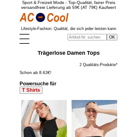
Sport & Freizeit Mode - Top-Qualität, fairer Preis
versandfreie Lieferung ab 59€ (AT 79€) Kaufwert
Lifestyle-Fashion: Qualität, die sich jeder leisten kann
Trägerlose Damen Tops
2 Qualitäts-Produkte*
Schon ab 8.63€!
Powersuche für
T Shirts