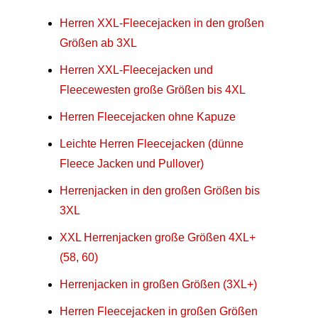
Herren XXL-Fleecejacken in den großen
Größen ab 3XL
Herren XXL-Fleecejacken und
Fleecewesten große Größen bis 4XL
Herren Fleecejacken ohne Kapuze
Leichte Herren Fleecejacken (dünne
Fleece Jacken und Pullover)
Herrenjacken in den großen Größen bis
3XL
XXL Herrenjacken große Größen 4XL+
(58, 60)
Herrenjacken in großen Größen (3XL+)
Herren Fleecejacken in großen Größen