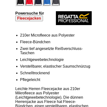
Powersuche für
Fleecejacken
210er Microfleece aus Polyester
Fleece-Bündchen
Zwei tief angesetzte Reißverschluss-
Taschen
Leichtgewebetechnologie
Verstellbarer, elastischer Saumschnürzug
Schnelltrocknend
Pflegeleicht
Leichte Herren Fleecejacke aus 210er
Mikrofleece aus Polyester
(Leichtgewebetechnologie). Die dünnen
Herrenjacke aus Fleece hat Fleece-
Bündchen, einen verstellbaren, elastischen