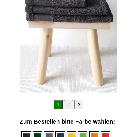
1
2
3
Zum Bestellen bitte Farbe wählen!