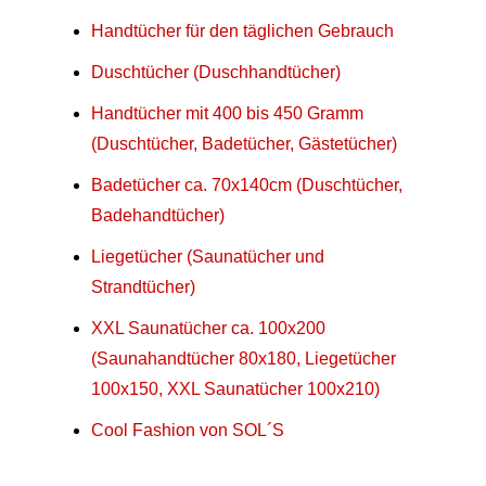
Handtücher für den täglichen Gebrauch
Duschtücher (Duschhandtücher)
Handtücher mit 400 bis 450 Gramm
(Duschtücher, Badetücher, Gästetücher)
Badetücher ca. 70x140cm (Duschtücher,
Badehandtücher)
Liegetücher (Saunatücher und
Strandtücher)
XXL Saunatücher ca. 100x200
(Saunahandtücher 80x180, Liegetücher
100x150, XXL Saunatücher 100x210)
Cool Fashion von SOL´S