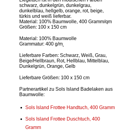
schwarz, dunkelgrün, dunkelgrau,
dunkelblau, hellgelb, orange, rot, beige,
türkis und weiß lieferbar.
Material: 100% Baumwolle, 400 Gramm/qm
Größen: 100 x 150 cm
Material: 100% Baumwolle
Grammatur: 400 g/m˛
Lieferbare Farben: Schwarz, Weiß, Grau,
Beige/Hellbraun, Rot, Hellblau, Mittelblau,
Dunkelgrün, Orange, Gelb
Lieferbare Größen: 100 x 150 cm
Partnerartikel zu Sols Island Badelaken aus
Baumwolle:
Sols Island Frottee Handtuch, 400 Gramm
Sols Island Frottee Duschtuch, 400
Gramm