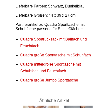
Lieferbare Farben: Schwarz, Dunkelblau
Lieferbare Größen: 44 x 39 x 27 cm
Partnerartikel zu Quadra Sporttasche mit
Schuhfache passend für Schließfächer:
Quadra Sportrucksack mit Ballfach und
Feuchtfach
Quadra große Sporttasche mit Schuhfach
Quadra mittelgroße Sporttasche mit
Schuhfach und Feuchtfach
Quadra große Jumbo Sporttasche
Ähnliche Artikel