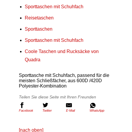
Sporttaschen mit Schuhfach
Reisetaschen
Sporttaschen
Sporttaschen mit Schuhfach
Coole Taschen und Rucksäcke von
Quadra
Sporttasche mit Schuhfach, passend für die
meisten Schließfächer, aus 600D /420D
Polyester-Kombination
Teilen Sie diese Seite mit Ihren Freunden
Facebook
Twitter
E-Mail
WhatsApp
[nach oben]