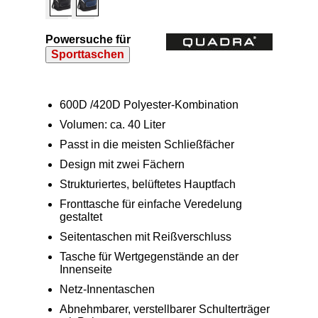
Powersuche für
Sporttaschen
600D /420D Polyester-Kombination
Volumen: ca. 40 Liter
Passt in die meisten Schließfächer
Design mit zwei Fächern
Strukturiertes, belüftetes Hauptfach
Fronttasche für einfache Veredelung
gestaltet
Seitentaschen mit Reißverschluss
Tasche für Wertgegenstände an der
Innenseite
Netz-Innentaschen
Abnehmbarer, verstellbarer Schulterträger