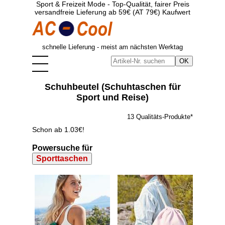
Sport & Freizeit Mode - Top-Qualität, fairer Preis
versandfreie Lieferung ab 59€ (AT 79€) Kaufwert
schnelle Lieferung - meist am nächsten Werktag
Schuhbeutel (Schuhtaschen für
Sport und Reise)
13 Qualitäts-Produkte*
Schon ab 1.03€!
Powersuche für
Sporttaschen