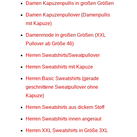
Damen Kapuzenpullis in großen Größen
Damen Kapuzenpullover (Damenpullis
mit Kapuze)
Damenmode in großen Größen (XXL
Pullover ab Größe 46)
Herren Sweatshirts/Sweatpullover
Herren Sweatshirts mit Kapuze
Herren Basic Sweatshirts (gerade
geschnittene Sweatpullover ohne
Kapuze)
Herren Sweatshirts aus dickem Stoff
Herren Sweatshirts innen angeraut
Herren XXL Sweatshirts in Größe 3XL