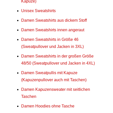
Kapuze)
Unisex Sweatshirts
Damen Sweatshirts aus dickem Stoff
Damen Sweatshirts innen angeraut
Damen Sweatshirts in Größe 46
(Sweatpullover und Jacken in 3XL)
Damen Sweatshirts in der großen Größe
48/50 (Sweatpullover und Jacken in 4XL)
Damen Sweatpullis mit Kapuze
(Kapuzenpullover auch mit Taschen)
Damen Kapuzensweater mit seitlichen
Taschen
Damen Hoodies ohne Tasche