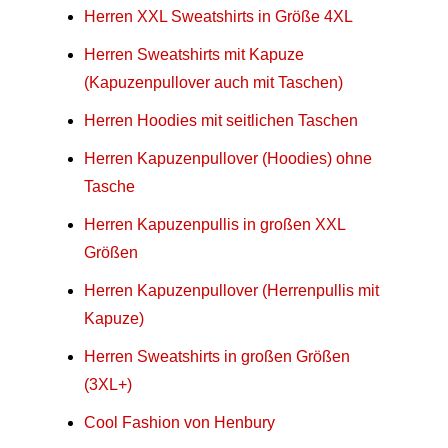
Herren XXL Sweatshirts in Größe 4XL
Herren Sweatshirts mit Kapuze
(Kapuzenpullover auch mit Taschen)
Herren Hoodies mit seitlichen Taschen
Herren Kapuzenpullover (Hoodies) ohne
Tasche
Herren Kapuzenpullis in großen XXL
Größen
Herren Kapuzenpullover (Herrenpullis mit
Kapuze)
Herren Sweatshirts in großen Größen
(3XL+)
Cool Fashion von Henbury