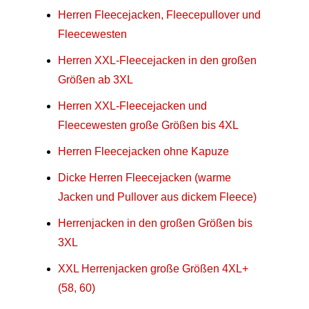
Herren Fleecejacken, Fleecepullover und
Fleecewesten
Herren XXL-Fleecejacken in den großen
Größen ab 3XL
Herren XXL-Fleecejacken und
Fleecewesten große Größen bis 4XL
Herren Fleecejacken ohne Kapuze
Dicke Herren Fleecejacken (warme
Jacken und Pullover aus dickem Fleece)
Herrenjacken in den großen Größen bis
3XL
XXL Herrenjacken große Größen 4XL+
(58, 60)