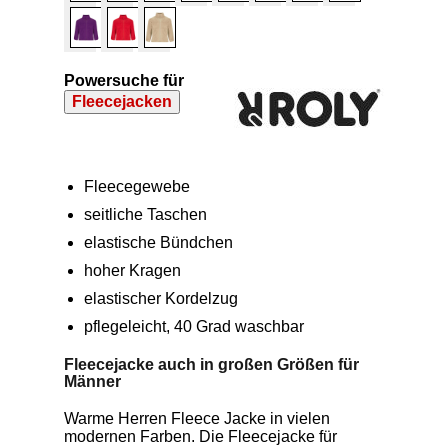
Powersuche für
Fleecejacken
Fleecegewebe
seitliche Taschen
elastische Bündchen
hoher Kragen
elastischer Kordelzug
pflegeleicht, 40 Grad waschbar
Fleecejacke auch in großen Größen für
Männer
Warme Herren Fleece Jacke in vielen
modernen Farben. Die Fleecejacke für