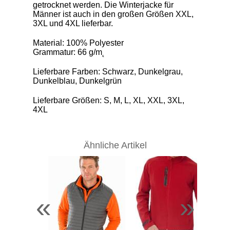
getrocknet werden. Die Winterjacke für
Männer ist auch in den großen Größen XXL,
3XL und 4XL lieferbar.
Material: 100% Polyester
Grammatur: 66 g/m˛
Lieferbare Farben: Schwarz, Dunkelgrau,
Dunkelblau, Dunkelgrün
Lieferbare Größen: S, M, L, XL, XXL, 3XL,
4XL
Ähnliche Artikel
«
»