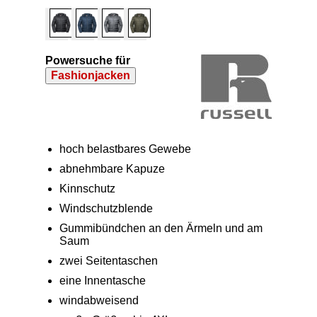
Powersuche für
Fashionjacken
hoch belastbares Gewebe
abnehmbare Kapuze
Kinnschutz
Windschutzblende
Gummibündchen an den Ärmeln und am
Saum
zwei Seitentaschen
eine Innentasche
windabweisend