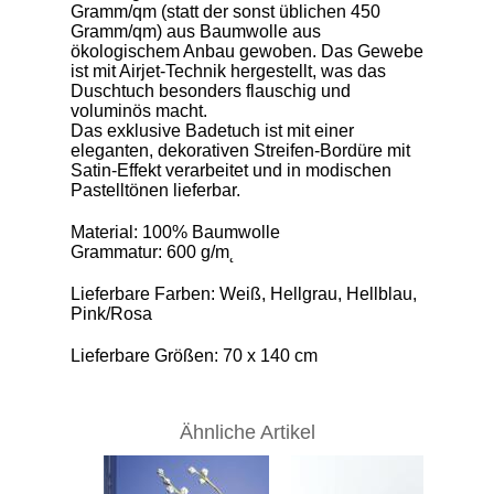
Gramm/qm (statt der sonst üblichen 450
Gramm/qm) aus Baumwolle aus
ökologischem Anbau gewoben. Das Gewebe
ist mit Airjet-Technik hergestellt, was das
Duschtuch besonders flauschig und
voluminös macht.
Das exklusive Badetuch ist mit einer
eleganten, dekorativen Streifen-Bordüre mit
Satin-Effekt verarbeitet und in modischen
Pastelltönen lieferbar.
Material: 100% Baumwolle
Grammatur: 600 g/m˛
Lieferbare Farben: Weiß, Hellgrau, Hellblau,
Pink/Rosa
Lieferbare Größen: 70 x 140 cm
Ähnliche Artikel