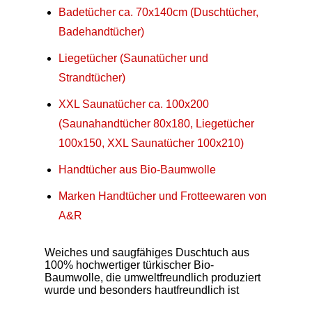
Badetücher ca. 70x140cm (Duschtücher,
Badehandtücher)
Liegetücher (Saunatücher und
Strandtücher)
XXL Saunatücher ca. 100x200
(Saunahandtücher 80x180, Liegetücher
100x150, XXL Saunatücher 100x210)
Handtücher aus Bio-Baumwolle
Marken Handtücher und Frotteewaren von
A&R
Weiches und saugfähiges Duschtuch aus
100% hochwertiger türkischer Bio-
Baumwolle, die umweltfreundlich produziert
wurde und besonders hautfreundlich ist