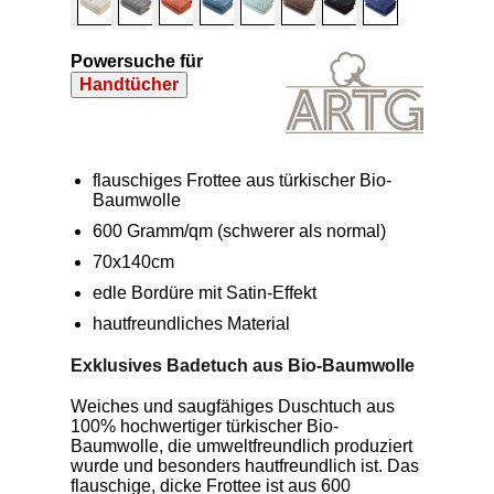
Powersuche für
Handtücher
flauschiges Frottee aus türkischer Bio-
Baumwolle
600 Gramm/qm (schwerer als normal)
70x140cm
edle Bordüre mit Satin-Effekt
hautfreundliches Material
Exklusives Badetuch aus Bio-Baumwolle
Weiches und saugfähiges Duschtuch aus
100% hochwertiger türkischer Bio-
Baumwolle, die umweltfreundlich produziert
wurde und besonders hautfreundlich ist. Das
flauschige, dicke Frottee ist aus 600