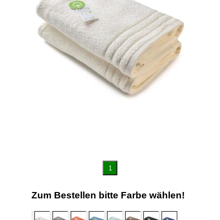
1
Zum Bestellen bitte Farbe wählen!