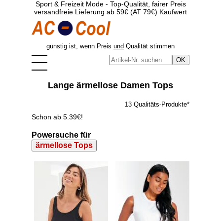
Sport & Freizeit Mode - Top-Qualität, fairer Preis
versandfreie Lieferung ab 59€ (AT 79€) Kaufwert
günstig ist, wenn Preis
und
Qualität stimmen
Lange ärmellose Damen Tops
13 Qualitäts-Produkte*
Schon ab 5.39€!
Powersuche für
ärmellose Tops