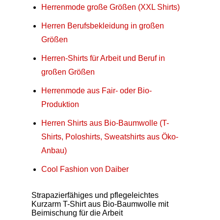
Herrenmode große Größen (XXL Shirts)
Herren Berufsbekleidung in großen
Größen
Herren-Shirts für Arbeit und Beruf in
großen Größen
Herrenmode aus Fair- oder Bio-
Produktion
Herren Shirts aus Bio-Baumwolle (T-
Shirts, Poloshirts, Sweatshirts aus Öko-
Anbau)
Cool Fashion von Daiber
Strapazierfähiges und pflegeleichtes
Kurzarm T-Shirt aus Bio-Baumwolle mit
Beimischung für die Arbeit