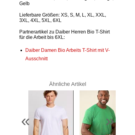
Gelb
Lieferbare Größen: XS, S, M, L, XL, XXL,
3XL, 4XL, 5XL, 6XL
Partnerartikel zu Daiber Herren Bio T-Shirt
für die Arbeit bis 6XL:
Daiber Damen Bio Arbeits T-Shirt mit V-
Ausschnitt
Ähnliche Artikel
«
»