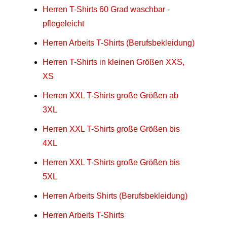
Herren T-Shirts 60 Grad waschbar -
pflegeleicht
Herren Arbeits T-Shirts (Berufsbekleidung)
Herren T-Shirts in kleinen Größen XXS,
XS
Herren XXL T-Shirts große Größen ab
3XL
Herren XXL T-Shirts große Größen bis
4XL
Herren XXL T-Shirts große Größen bis
5XL
Herren Arbeits Shirts (Berufsbekleidung)
Herren Arbeits T-Shirts