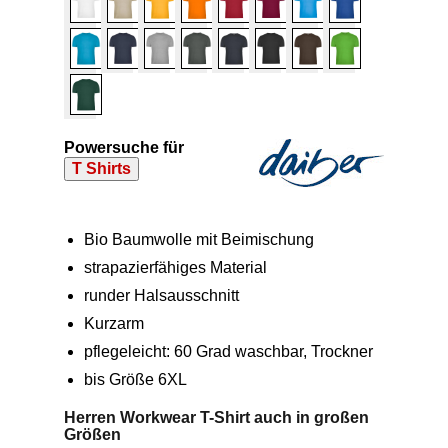
Powersuche für
T Shirts
Bio Baumwolle mit Beimischung
strapazierfähiges Material
runder Halsausschnitt
Kurzarm
pflegeleicht: 60 Grad waschbar, Trockner
bis Größe 6XL
Herren Workwear T-Shirt auch in großen
Größen