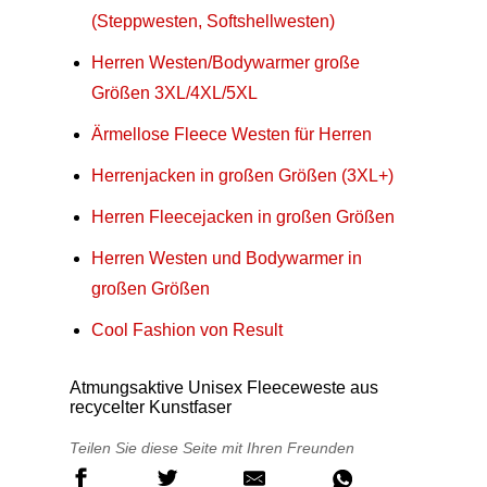
(Steppwesten, Softshellwesten)
Herren Westen/Bodywarmer große
Größen 3XL/4XL/5XL
Ärmellose Fleece Westen für Herren
Herrenjacken in großen Größen (3XL+)
Herren Fleecejacken in großen Größen
Herren Westen und Bodywarmer in
großen Größen
Cool Fashion von Result
Atmungsaktive Unisex Fleeceweste aus
recycelter Kunstfaser
Teilen Sie diese Seite mit Ihren Freunden