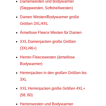
Damenwesten und Bodywarmer
(Steppwesten, Softshellwesten)
Damen Westen/Bodywarmer große
Größen 3XL/4XL
Ärmellose Fleece Westen für Damen
XXL Damenjacken große Größen
(3XL/46+)
Herren Fleecewesten (ärmellose
Bodywarmer)
Herrenjacken in den großen Größen bis
3XL
XXL Herrenjacken große Größen 4XL+
(58, 60)
Herrenwesten und Bodywarmer