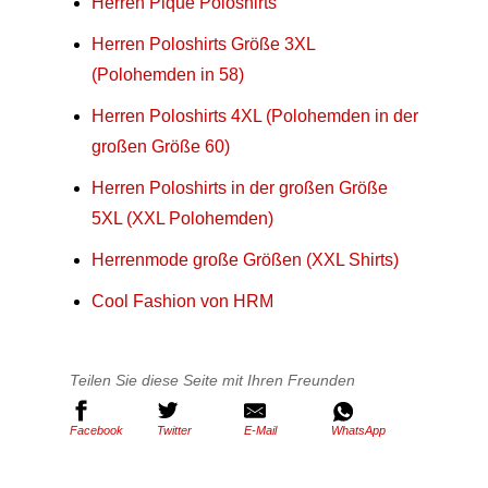
Herren Piqué Poloshirts
Herren Poloshirts Größe 3XL
(Polohemden in 58)
Herren Poloshirts 4XL (Polohemden in der
großen Größe 60)
Herren Poloshirts in der großen Größe
5XL (XXL Polohemden)
Herrenmode große Größen (XXL Shirts)
Cool Fashion von HRM
Teilen Sie diese Seite mit Ihren Freunden
Facebook
Twitter
E-Mail
WhatsApp