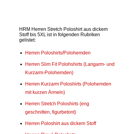
HRM Herren Stretch Poloshirt aus dickem
Stoff bis 5XL ist in folgenden Rubriken
gelistet:
Herren Poloshirts/Polohemden
Herren Slim Fit Polohshirts (Langarm- und
Kurzarm-Polohemden)
Herren Kurzarm Poloshirts (Polohemden
mit kurzen Ärmeln)
Herren Stretch Poloshirts (eng
geschnitten, figurbetont)
Herren Poloshirt aus dickem Stoff