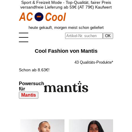
Sport & Freizeit Mode - Top-Qualität, fairer Preis
versandfreie Lieferung ab 59€ (AT 79€) Kaufwert
heute gekauft, morgen meist schon geliefert
Cool Fashion von Mantis
43 Qualitäts-Produkte*
Schon ab 8.63€!
Powersuche
für
Mantis