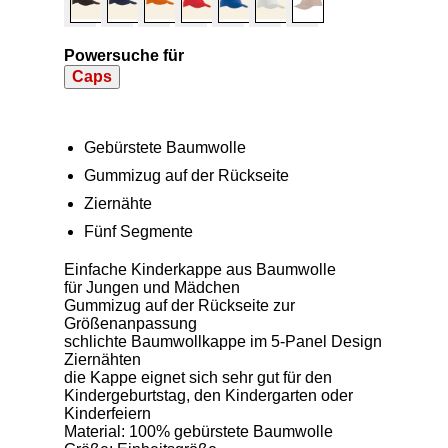
Powersuche für
Caps
Gebürstete Baumwolle
Gummizug auf der Rückseite
Ziernähte
Fünf Segmente
Einfache Kinderkappe aus Baumwolle
für Jungen und Mädchen
Gummizug auf der Rückseite zur
Größenanpassung
schlichte Baumwollkappe im 5-Panel Design
Ziernähten
die Kappe eignet sich sehr gut für den
Kindergeburtstag, den Kindergarten oder
Kinderfeiern
Material: 100% gebürstete Baumwolle