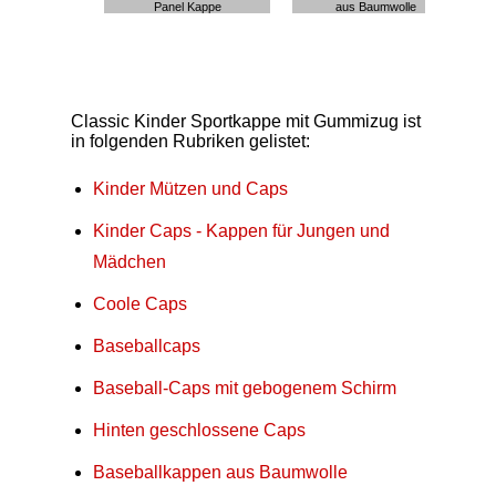
Panel Kappe
aus Baumwolle
Classic Kinder Sportkappe mit Gummizug ist
in folgenden Rubriken gelistet:
Kinder Mützen und Caps
Kinder Caps - Kappen für Jungen und
Mädchen
Coole Caps
Baseballcaps
Baseball-Caps mit gebogenem Schirm
Hinten geschlossene Caps
Baseballkappen aus Baumwolle