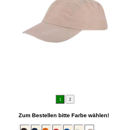
1
2
Zum Bestellen bitte Farbe wählen!