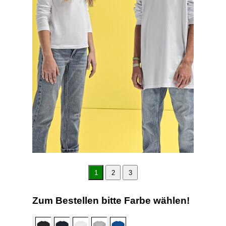
1
2
3
Zum Bestellen bitte Farbe wählen!