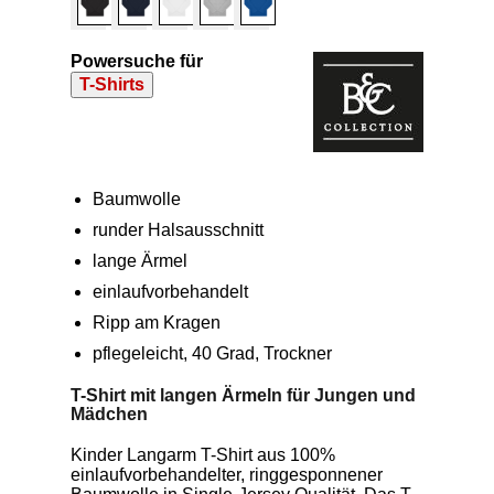
Powersuche für
T-Shirts
Baumwolle
runder Halsausschnitt
lange Ärmel
einlaufvorbehandelt
Ripp am Kragen
pflegeleicht, 40 Grad, Trockner
T-Shirt mit langen Ärmeln für Jungen und
Mädchen
Kinder Langarm T-Shirt aus 100%
einlaufvorbehandelter, ringgesponnener