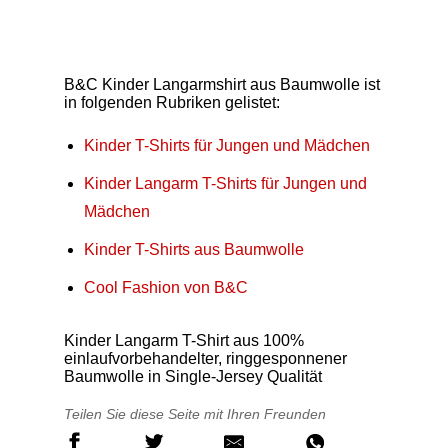
B&C Kinder Langarmshirt aus Baumwolle ist
in folgenden Rubriken gelistet:
Kinder T-Shirts für Jungen und Mädchen
Kinder Langarm T-Shirts für Jungen und
Mädchen
Kinder T-Shirts aus Baumwolle
Cool Fashion von B&C
Kinder Langarm T-Shirt aus 100%
einlaufvorbehandelter, ringgesponnener
Baumwolle in Single-Jersey Qualität
Teilen Sie diese Seite mit Ihren Freunden