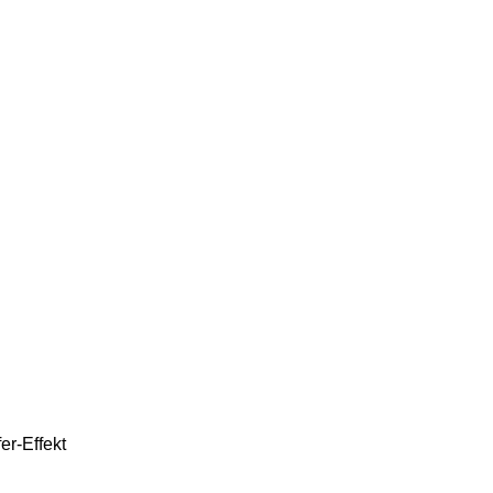
er-Effekt