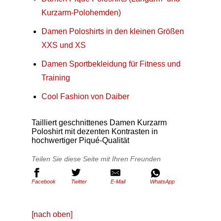
Kurzarm-Polohemden)
Damen Poloshirts in den kleinen Größen
XXS und XS
Damen Sportbekleidung für Fitness und
Training
Cool Fashion von Daiber
Tailliert geschnittenes Damen Kurzarm
Poloshirt mit dezenten Kontrasten in
hochwertiger Piqué-Qualität
Teilen Sie diese Seite mit Ihren Freunden
Facebook
Twitter
E-Mail
WhatsApp
[nach oben]