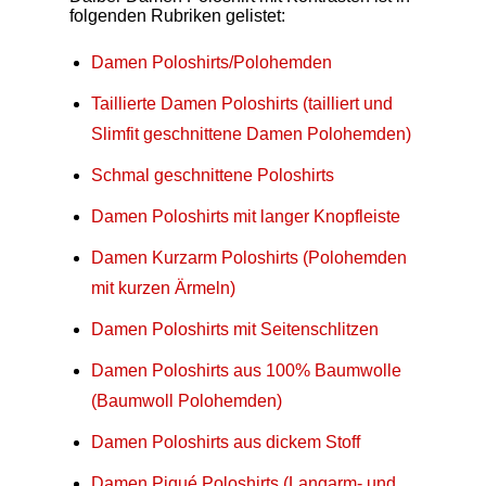
folgenden Rubriken gelistet:
Damen Poloshirts/Polohemden
Taillierte Damen Poloshirts (tailliert und
Slimfit geschnittene Damen Polohemden)
Schmal geschnittene Poloshirts
Damen Poloshirts mit langer Knopfleiste
Damen Kurzarm Poloshirts (Polohemden
mit kurzen Ärmeln)
Damen Poloshirts mit Seitenschlitzen
Damen Poloshirts aus 100% Baumwolle
(Baumwoll Polohemden)
Damen Poloshirts aus dickem Stoff
Damen Piqué Poloshirts (Langarm- und