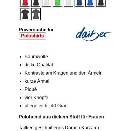
Powersuche für
Poloshirts
Baumwolle
dicke Qualität
Kontraste am Kragen und den Ärmeln
kurze Ärmel
Piqué
vier Knöpfe
pflegeleicht, 40 Grad
Polohemd aus dickem Stoff für Frauen
Tailliert geschnittenes Damen Kurzarm