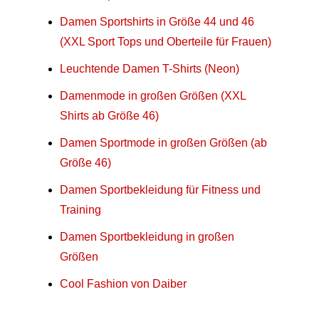
Damen Sportshirts in Größe 44 und 46
(XXL Sport Tops und Oberteile für Frauen)
Leuchtende Damen T-Shirts (Neon)
Damenmode in großen Größen (XXL
Shirts ab Größe 46)
Damen Sportmode in großen Größen (ab
Größe 46)
Damen Sportbekleidung für Fitness und
Training
Damen Sportbekleidung in großen
Größen
Cool Fashion von Daiber