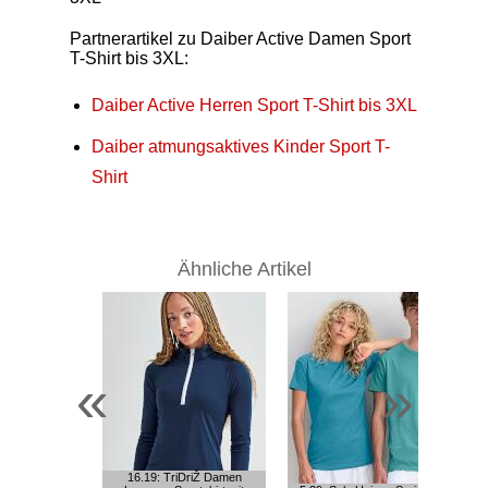
Partnerartikel zu Daiber Active Damen Sport
T-Shirt bis 3XL:
Daiber Active Herren Sport T-Shirt bis 3XL
Daiber atmungsaktives Kinder Sport T-
Shirt
Ähnliche Artikel
«
»
16.19: TriDriŽ Damen