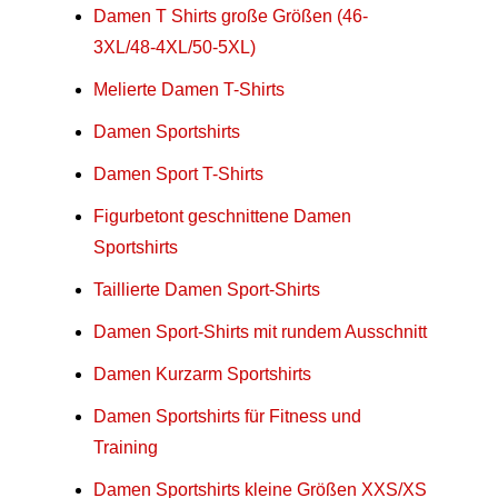
Damen T Shirts große Größen (46-
3XL/48-4XL/50-5XL)
Melierte Damen T-Shirts
Damen Sportshirts
Damen Sport T-Shirts
Figurbetont geschnittene Damen
Sportshirts
Taillierte Damen Sport-Shirts
Damen Sport-Shirts mit rundem Ausschnitt
Damen Kurzarm Sportshirts
Damen Sportshirts für Fitness und
Training
Damen Sportshirts kleine Größen XXS/XS