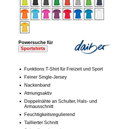
Powersuche für
Sportshirts
Funktions T-Shirt für Freizeit und Sport
Feiner Single-Jersey
Nackenband
Atmungsaktiv
Doppelnähte an Schulter, Hals- und
Armausschnitt
Feuchtigkeitsregulierend
Taillierter Schnitt